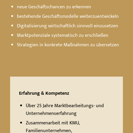
neue Geschäftschancen zu erkennen
bestehende Geschäftsmodelle weiterzuentwickeln
Digitalisierung wirtschaftlich sinnvoll einzusetzen
Marktpotenziale systematisch zu erschließen
Strategien in konkrete Maßnahmen zu übersetzen
Erfahrung & Kompetenz
Über 25 Jahre Marktbearbeitungs- und
Unternehmenserfahrung
Zusammenarbeit mit KMU,
Familienunternehmen,