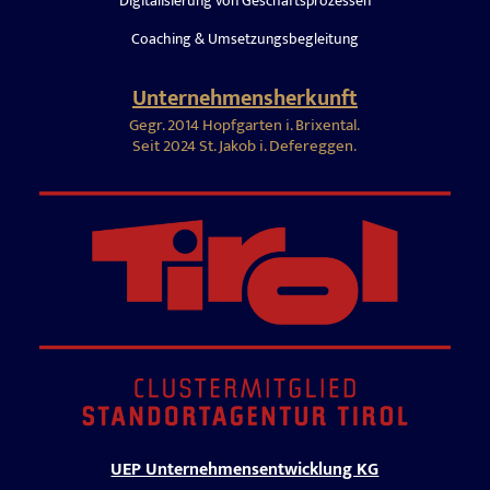
Digitalisierung von Geschäftsprozessen
Coaching & Umsetzungsbegleitung
Unternehmensherkunft
Gegr. 2014 Hopfgarten i. Brixental.
Seit 2024 St. Jakob i. Defereggen.
UEP Unternehmensentwicklung KG