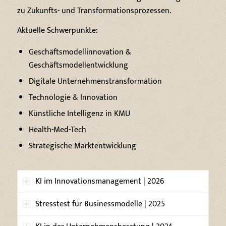
zu Zukunfts- und Transformationsprozessen.
Aktuelle Schwerpunkte:
Geschäftsmodellinnovation &
Geschäftsmodellentwicklung
Digitale Unternehmenstransformation
Technologie & Innovation
Künstliche Intelligenz in KMU
Health-Med-Tech
Strategische Marktentwicklung
KI im Innovationsmanagement | 2026
Stresstest für Businessmodelle | 2025