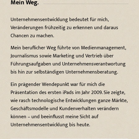
Mein Weg.
Unternehmensentwicklung bedeutet für mich,
Veränderungen frühzeitig zu erkennen und daraus
Chancen zu machen.
Mein beruflicher Weg führte von Medienmanagement,
Journalismus sowie Marketing und Vertrieb über
Führungsaufgaben und Unternehmensverantwortung
bis hin zur selbständigen Unternehmensberatung.
Ein prägender Wendepunkt war für mich die
Präsentation des ersten iPads im Jahr 2009. Sie zeigte,
wie rasch technologische Entwicklungen ganze Märkte,
Geschäftsmodelle und Kundenverhalten verändern
können – und beeinflusst meine Sicht auf
Unternehmensentwicklung bis heute.