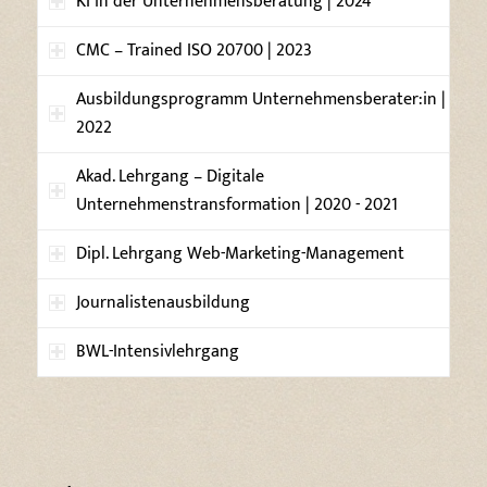
KI in der Unternehmensberatung | 2024
CMC – Trained ISO 20700 | 2023
Ausbildungsprogramm Unternehmensberater:in |
2022
Akad. Lehrgang – Digitale
Unternehmenstransformation | 2020 - 2021
Dipl. Lehrgang Web-Marketing-Management
Journalistenausbildung
BWL-Intensivlehrgang