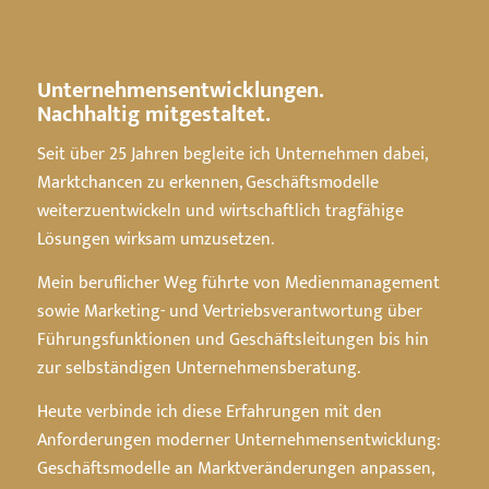
Unternehmensentwicklungen.
Nachhaltig mitgestaltet.
Seit über 25 Jahren begleite ich Unternehmen dabei,
Marktchancen zu erkennen, Geschäftsmodelle
weiterzuentwickeln und wirtschaftlich tragfähige
Lösungen wirksam umzusetzen.
Mein beruflicher Weg führte von Medienmanagement
sowie Marketing- und Vertriebsverantwortung über
Führungsfunktionen und Geschäftsleitungen bis hin
zur selbständigen Unternehmensberatung.
Heute verbinde ich diese Erfahrungen mit den
Anforderungen moderner Unternehmensentwicklung:
Geschäftsmodelle an Marktveränderungen anpassen,