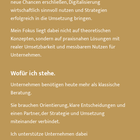
neue Chancen erschließen, Digitalisierung
wirtschaftlich sinnvoll nutzen und Strategien
erfolgreich in die Umsetzung bringen.
Mein Fokus liegt dabei nicht auf theoretischen
Konzepten, sondern auf praxisnahen Lösungen mit
realer Umsetzbarkeit und messbarem Nutzen für
Unternehmen.
Wofür ich stehe.
Unternehmen benötigen heute mehr als klassische
Beratung.
Sie brauchen Orientierung, klare Entscheidungen und
einen Partner, der Strategie und Umsetzung
miteinander verbindet.
Ich unterstütze Unternehmen dabei