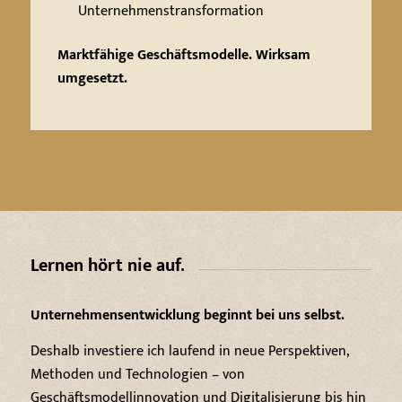
Unternehmenstransformation
Marktfähige Geschäftsmodelle. Wirksam
umgesetzt.
Lernen hört nie auf.
Unternehmensentwicklung beginnt bei uns selbst.
Deshalb investiere ich laufend in neue Perspektiven,
Methoden und Technologien – von
Geschäftsmodellinnovation und Digitalisierung bis hin