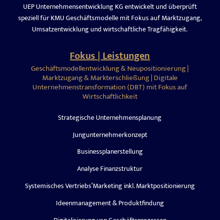
UEP Unternehmensentwicklung KG entwickelt und überprüft
speziell für KMU Geschäftsmodelle mit Fokus auf Marktzugang,
Umsatzentwicklung und wirtschaftliche Tragfähigkeit.
Fokus | Leistungen
Geschäftsmodellentwicklung & Neupositionierung |
Marktzugang & Markterschließung | Digitale
Unternehmenstransformation (DBT) mit Fokus auf
Wirtschaftlichkeit
Strategische Unternehmensplanung
Jungunternehmerkonzept
Businessplanerstellung
Analyse Finanzstruktur
Systemisches Vertriebs’Marketing inkl. Marktpositionierung
Ideenmanagement & Produktfindung