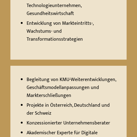
Technologieunternehmen,
Gesundheitswirtschaft
Entwicklung von Markteintritts-,
Wachstums- und
Transformationsstrategien
Begleitung von KMU-Weiterentwicklungen,
Geschäftsmodellanpassungen und
Markterschließungen
Projekte in Österreich, Deutschland und
der Schweiz
Konzessionierter Unternehmensberater
Akademischer Experte für Digitale