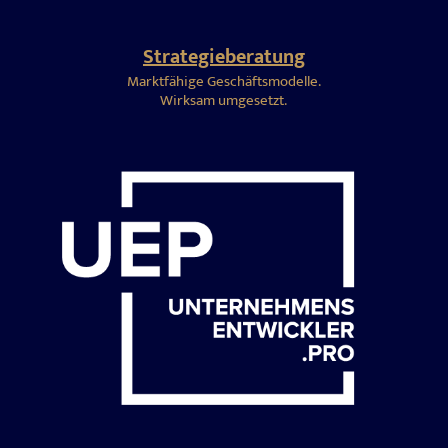
Strategieberatung
Marktfähige Geschäftsmodelle.
Wirksam umgesetzt.