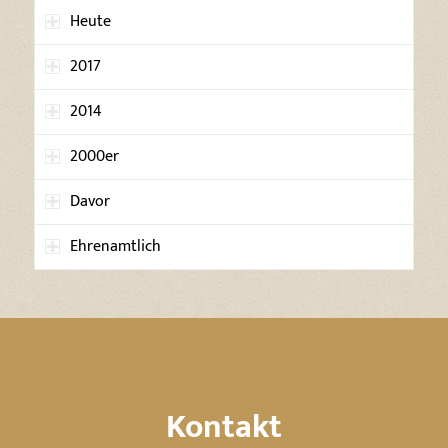
Heute
2017
2014
2000er
Davor
Ehrenamtlich
Kontakt